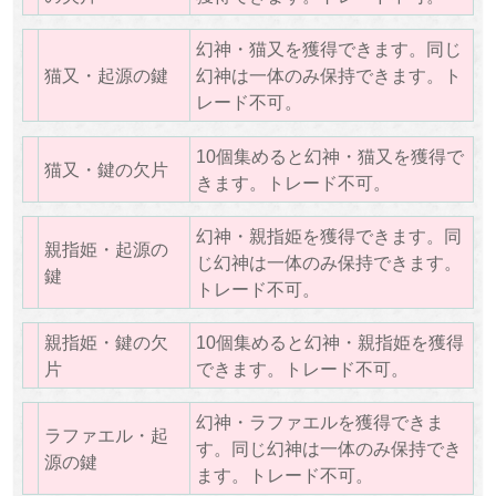
幻神・猫又を獲得できます。同じ
猫又・起源の鍵
幻神は一体のみ保持できます。ト
レード不可。
10個集めると幻神・猫又を獲得で
猫又・鍵の欠片
きます。トレード不可。
幻神・親指姫を獲得できます。同
親指姫・起源の
じ幻神は一体のみ保持できます。
鍵
トレード不可。
親指姫・鍵の欠
10個集めると幻神・親指姫を獲得
片
できます。トレード不可。
幻神・ラファエルを獲得できま
ラファエル・起
す。同じ幻神は一体のみ保持でき
源の鍵
ます。トレード不可。