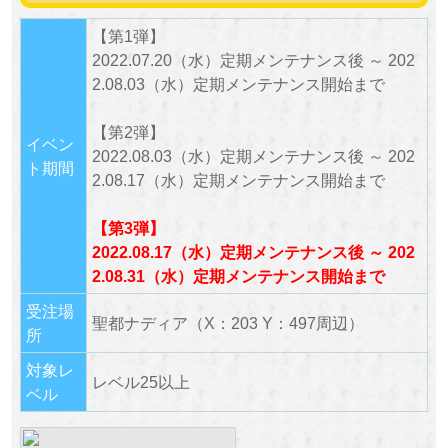
【第1弾】
2022.07.20（水）定期メンテナンス後 ～ 202
2.08.03（水）定期メンテナンス開始まで
【第2弾】
イベン
2022.08.03（水）定期メンテナンス後 ～ 202
ト期間
2.08.17（水）定期メンテナンス開始まで
【第3弾】
2022.08.17（水）定期メンテナンス後 ～ 202
2.08.31（水）定期メンテナンス開始まで
受注場
聖都ナディア（X：203 Y：497周辺）
所
対象レ
レベル25以上
ベル