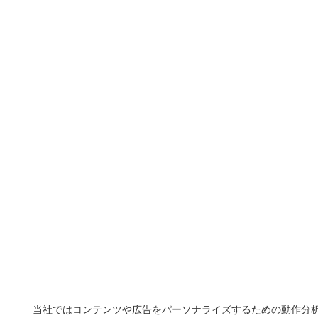
当社ではコンテンツや広告をパーソナライズするための動作分