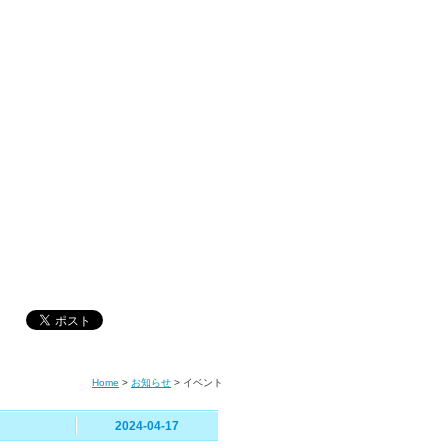
Home
>
お知らせ
>
イベント
2024-04-17