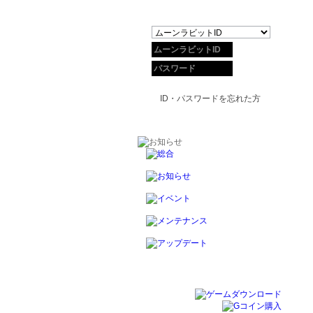
ID・パスワードを忘れた方