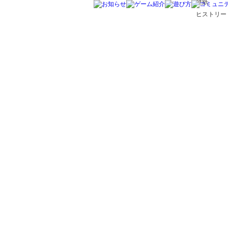
壁紙
ヒストリー