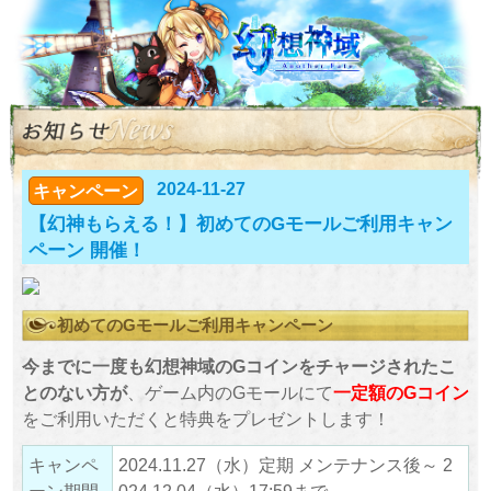
2024-11-27
キャンペーン
【幻神もらえる！】初めてのGモールご利用キャン
ペーン 開催！
初めてのGモールご利用キャンペーン
今までに一度も幻想神域のGコインをチャージされたこ
とのない方が
、ゲーム内のGモールにて
一定額のGコイン
をご利用いただくと特典をプレゼントします！
キャンペ
2024.11.27（水）定期 メンテナンス後～ 2