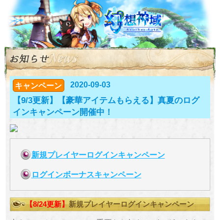
2020-09-03
キャンペーン
【9/3更新】【豪華アイテムもらえる】真夏のログ
インキャンペーン開催中！
新規プレイヤーログインキャンペーン
ログインボーナスキャンペーン
【8/24更新】
新規プレイヤーログインキャンペーン