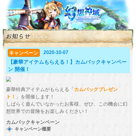
2020-10-07
キャンペーン
【豪華アイテムもらえる！】カムバックキャンペー
ン 開催！
豪華特典アイテムがもらえる「
カムバックプレゼン
ト！
」を開催します！
しばらく遊んでいなかったお客様、ぜひ、この機会に幻
想世界での冒険をお楽しみください！
カムバックキャンペーン
キャンペーン概要