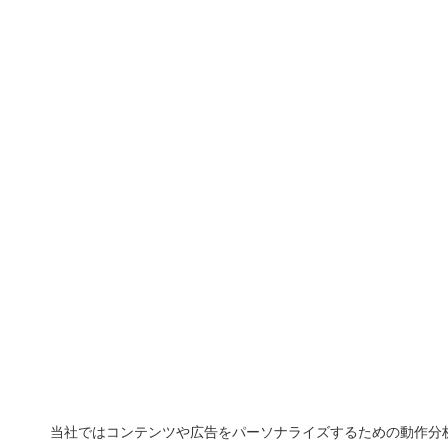
当社ではコンテンツや広告をパーソナライズするための動作分析