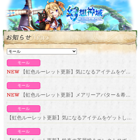
モール
【虹色ルーレット更新】気になるアイテムをゲットしよう！復刻ルーレット開催！
モール
【虹色ルーレット更新】メアリーアバター＆希望の燭台が新登場！
モール
【虹色ルーレット更新】気になるアイテムをゲットしよう！復刻ルーレット開催！
モール