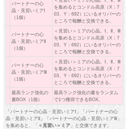
＜見習い＞ミアの心晶。Ⅰ、Ⅱ、Ⅲ
パートナーの心
を集めるとコンドル高原（X：7
晶・見習いミアⅠ
03、Y：692）にいるオリバーの
（1個）
ところで報酬と交換できる。
＜見習い＞ミアの心晶。Ⅰ、Ⅱ、Ⅲ
パートナーの心
を集めるとコンドル高原（X：7
晶・見習いミアⅡ
03、Y：692）にいるオリバーの
（1個）
ところで報酬と交換できる。
＜見習い＞ミアの心晶。Ⅰ、Ⅱ、Ⅲ
パートナーの心
を集めるとコンドル高原（X：7
晶・見習いミアⅢ
03、Y：692）にいるオリバーの
（1個）
ところで報酬と交換できる。
最高ランク強化の
最高ランク強化の書をランダム
書BOX（1個）
で1つ獲得できるBOX。
「パートナーの心晶・見習いミアⅠ」「パートナーの心
晶・見習いミアⅡ」「パートナーの心晶・見習いミアⅢ」
を集めると、「
＜見習い＞ミア
」と交換できます。