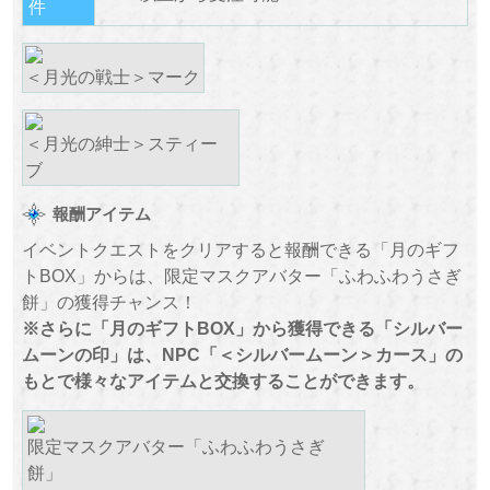
件
＜月光の戦士＞マーク
＜月光の紳士＞スティー
ブ
報酬アイテム
イベントクエストをクリアすると報酬できる「月のギフ
トBOX」からは、限定マスクアバター「ふわふわうさぎ
餅」の獲得チャンス！
※さらに「月のギフトBOX」から獲得できる「シルバー
ムーンの印」は、NPC「＜シルバームーン＞カース」の
もとで様々なアイテムと交換することができます。
限定マスクアバター「ふわふわうさぎ
餅」