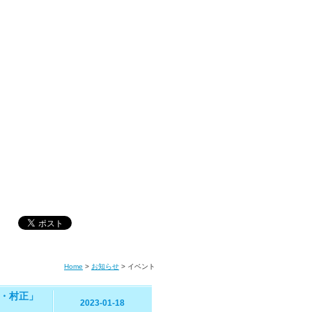
Home
>
お知らせ
>
イベント
・村正」
2023-01-18