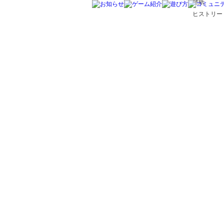
壁紙
ヒストリー