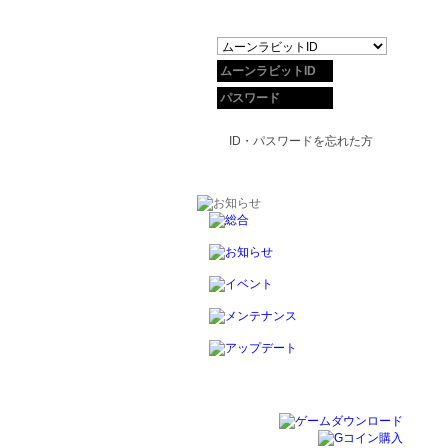
ID・パスワードを忘れた方