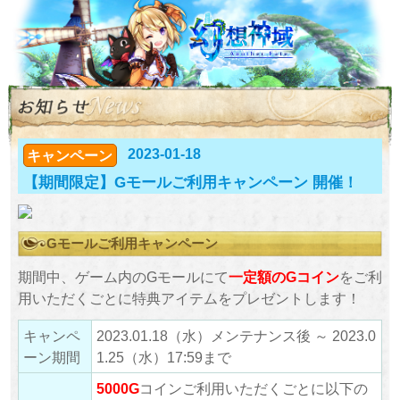
2023-01-18
キャンペーン
【期間限定】Gモールご利用キャンペーン 開催！
Gモールご利用キャンペーン
期間中、ゲーム内のGモールにて
一定額のGコイン
をご利
用いただくごとに特典アイテムをプレゼントします！
キャンペ
2023.01.18（水）メンテナンス後 ～ 2023.0
ーン期間
1.25（水）17:59まで
5000G
コインご利用いただくごとに以下の