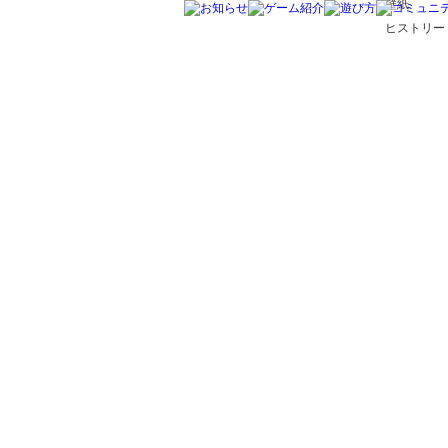
壁紙
ヒストリー