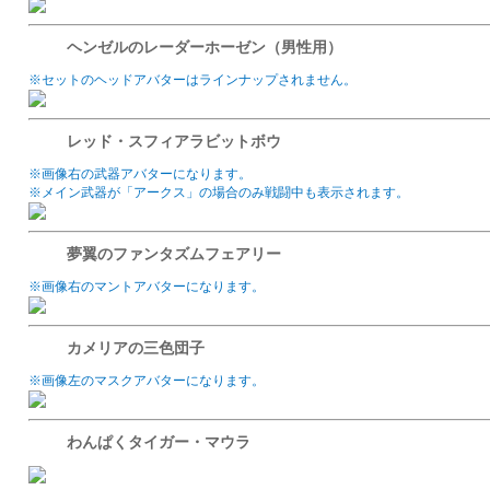
ヘンゼルのレーダーホーゼン（男性用）
※セットのヘッドアバターはラインナップされません。
レッド・スフィアラビットボウ
※画像右の武器アバターになります。
※メイン武器が「アークス」の場合のみ戦闘中も表示されます。
夢翼のファンタズムフェアリー
※画像右のマントアバターになります。
カメリアの三色団子
※画像左のマスクアバターになります。
わんぱくタイガー・マウラ