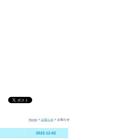
Home
>
お知らせ
>
お知らせ
2022-12-02