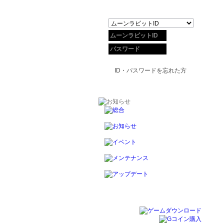
ID・パスワードを忘れた方