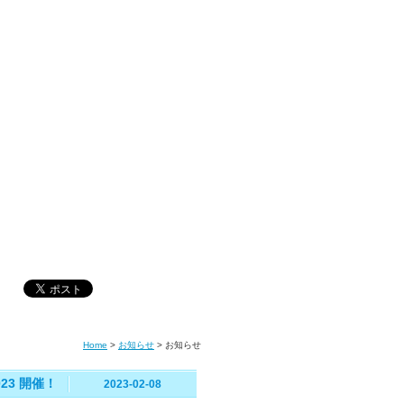
Home
>
お知らせ
>
お知らせ
3 開催！
2023-02-08