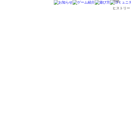
壁紙
ヒストリー