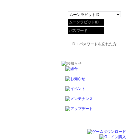
ID・パスワードを忘れた方