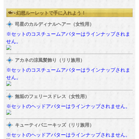
幻想ルーレットで手に入れよう！
司星のカルディナルヘアー（女性用）
※セットのコスチュームアバターはラインナップされま
せん。
アカネの涼風髪飾り（リリ族用）
※セットのコスチュームアバターはラインナップされま
せん。
無垢のフェリースドレス（女性用）
※セットのヘッドアバターはラインナップされません。
キューティバニーキッズ（リリ族用）
※セットのヘッドアバターはラインナップされません。