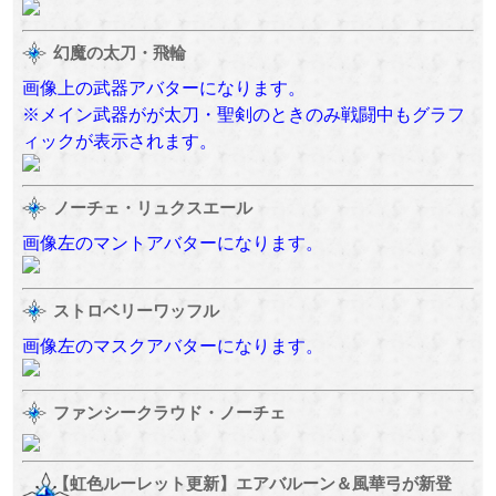
幻魔の太刀・飛輪
画像上の武器アバターになります。
※メイン武器がが太刀・聖剣のときのみ戦闘中もグラフ
ィックが表示されます。
ノーチェ・リュクスエール
画像左のマントアバターになります。
ストロベリーワッフル
画像左のマスクアバターになります。
ファンシークラウド・ノーチェ
【虹色ルーレット更新】エアバルーン＆風華弓が新登