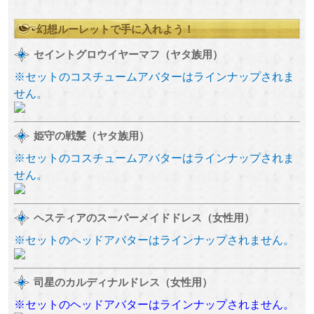
幻想ルーレットで手に入れよう！
セイントグロウイヤーマフ（ヤタ族用）
※セットのコスチュームアバターはラインナップされま
せん。
姫守の戦髪（ヤタ族用）
※セットのコスチュームアバターはラインナップされま
せん。
ヘスティアのスーパーメイドドレス（女性用）
※セットのヘッドアバターはラインナップされません。
司星のカルディナルドレス（女性用）
※セットのヘッドアバターはラインナップされません。