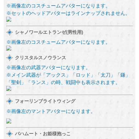
※画像左のコスチュームアバターになります。
※セットのヘッドアバターはラインナップされません。
シャノワールエトランゼ(男性用)
※画像左のコスチュームアバターになります。
クリスタルスノウランス
※画像左の武器アバターになります。
※メイン武器が「アックス」「ロッド」「太刀」「鎌」
「聖剣」「ランス」の時、戦闘中も表示されます。
フォーリンブライトウィング
※画像左のマントアバターになります。
バハムート・お姫様抱っこ