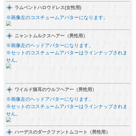
ラムベントハロウドレス(女性用)
※画像左のコスチュームアバターになります。
ニャントムルクスヘアー（男性用）
※画像左のヘッドアバターになります。
※セットのコスチュームアバターはラインナップされま
せん。
ワイルド狼耳のウルフヘアー（男性用）
※画像左のヘッドアバターになります。
※セットのコスチュームアバターはラインナップされま
せん。
ハーデスのダークファントムコート（男性用）