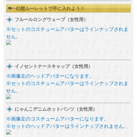
幻想ルーレットで手に入れよう！
フルールロングウェーブ（女性用）
※セットのコスチュームアバターはラインナップされま
せん。
イノセントナースキャップ（女性用）
※画像左のヘッドアバターになります。
※セットのコスチュームアバターはラインナップされま
せん。
にゃんこデニムホットパンツ（女性用）
※画像左のコスチュームアバターになります。
※セットのヘッドアバターはラインナップされません。