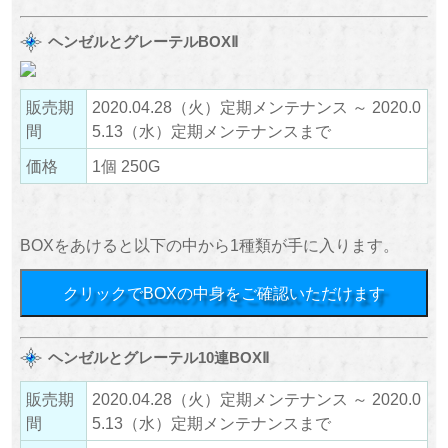
ヘンゼルとグレーテルBOXⅡ
販売期
2020.04.28（火）定期メンテナンス ～ 2020.0
間
5.13（水）定期メンテナンスまで
価格
1個 250G
BOXをあけると以下の中から1種類が手に入ります。
クリックでBOXの中身をご確認いただけます
ヘンゼルとグレーテル10連BOXⅡ
販売期
2020.04.28（火）定期メンテナンス ～ 2020.0
間
5.13（水）定期メンテナンスまで