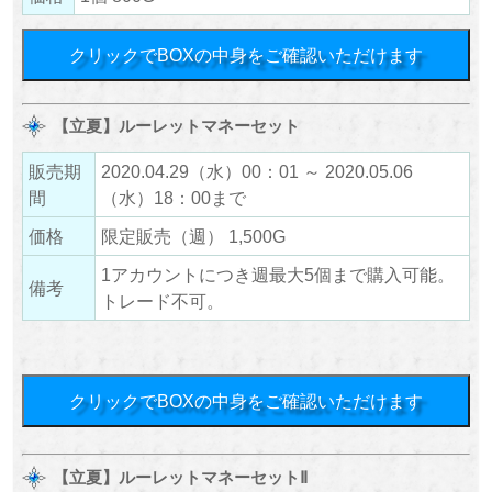
クリックでBOXの中身をご確認いただけます
【立夏】ルーレットマネーセット
販売期
2020.04.29（水）00：01 ～ 2020.05.06
間
（水）18：00まで
価格
限定販売（週） 1,500G
1アカウントにつき週最大5個まで購入可能。
備考
トレード不可。
クリックでBOXの中身をご確認いただけます
【立夏】ルーレットマネーセットⅡ