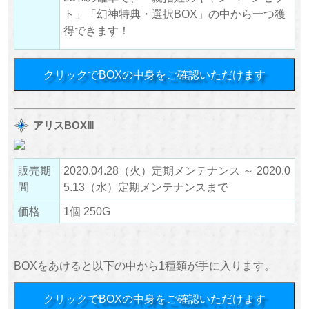
ト」「幻神特典・選択BOX」の中から一つ獲
得できます！
クリックでBOXの中身をご確認いただけます
アリスBOXⅢ
販売期
2020.04.28（火）定期メンテナンス ～ 2020.0
間
5.13（水）定期メンテナンスまで
価格
1個 250G
BOXをあけると以下の中から1種類が手に入ります。
クリックでBOXの中身をご確認いただけます