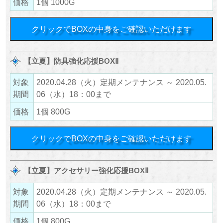
価格
1個 1000G
クリックでBOXの中身をご確認いただけます
【立夏】防具強化応援BOXⅡ
対象
2020.04.28（火）定期メンテナンス ～ 2020.05.
期間
06（水）18：00まで
価格
1個 800G
クリックでBOXの中身をご確認いただけます
【立夏】アクセサリー強化応援BOXⅡ
対象
2020.04.28（火）定期メンテナンス ～ 2020.05.
期間
06（水）18：00まで
価格
1個 800G