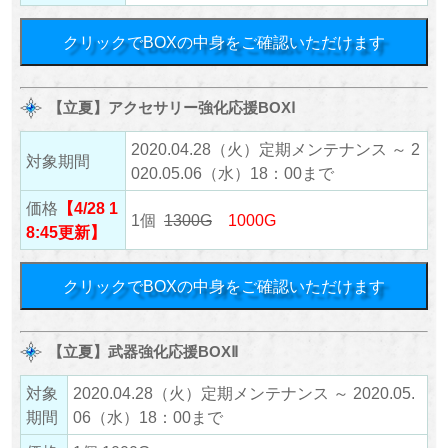
クリックでBOXの中身をご確認いただけます
【立夏】アクセサリー強化応援BOXⅠ
2020.04.28（火）定期メンテナンス ～ 2
対象期間
020.05.06（水）18：00まで
価格
【4/28 1
1個
1300G
1000G
8:45更新】
クリックでBOXの中身をご確認いただけます
【立夏】武器強化応援BOXⅡ
対象
2020.04.28（火）定期メンテナンス ～ 2020.05.
期間
06（水）18：00まで