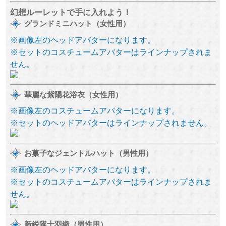
幻想ルーレットで手に入れよう！
グランドミニハット（女性用）
※画像左のヘッドアバターになります。
※セットのコスチュームアバターはラインナップされま
せん。
華麗な紫陽花浴衣（女性用）
※画像左のコスチュームアバターになります。
※セットのヘッドアバターはラインナップされません。
お菓子なジェントルハット（男性用）
※画像左のヘッドアバターになります。
※セットのコスチュームアバターはラインナップされま
せん。
新鋭隊士羽織（男性用）