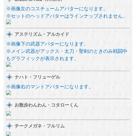
※画像左のコスチュームアバターになります。
※セットのヘッドアバターはラインナップされません。
アステリズム・アルカイド
※画像下の武器アバターになります。
※メイン武器がアックス・太刀・聖剣のときのみ戦闘中
もグラフィックが表示されます。
ナハト・フリューゲル
※画像右のマントアバターになります。
お散歩わんわん・コタローくん
チークメガネ・フルリム