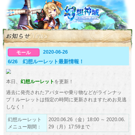
2020-06-26
モール
6/26 幻想ルーレット最新情報！
本日、
幻想ルーレット
を更新！
過去に発売されたアバターや乗り物などがラインナッ
プ！ルーレットは指定の時間に更新されますためお見逃
しなく！
幻想ルーレット
2020.06.26（金）18:00 ～ 2020.06.
メニュー期間：
29（月）17:59まで