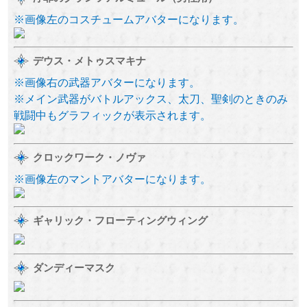
※画像左のコスチュームアバターになります。
デウス・メトゥスマキナ
※画像右の武器アバターになります。
※メイン武器がバトルアックス、太刀、聖剣のときのみ
戦闘中もグラフィックが表示されます。
クロックワーク・ノヴァ
※画像左のマントアバターになります。
ギャリック・フローティングウィング
ダンディーマスク