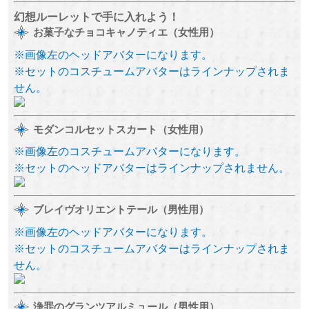
幻想ルーレットで手に入れよう！
お菓子なチョコキャノティエ（女性用）
※画像左のヘッドアバターになります。
※セットのコスチュームアバターはラインナップされま
せん。
モダンコルセットスカート（女性用）
※画像左のコスチュームアバターになります。
※セットのヘッドアバターはラインナップされません。
ブレイヴオリエントテール（男性用）
※画像左のヘッドアバターになります。
※セットのコスチュームアバターはラインナップされま
せん。
浄罪のグランツアルミュール（男性用）