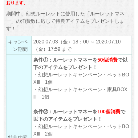
おります。
期間中、幻想ルーレットに使用した「ルーレットマネ
ー」の消費数に応じて特典アイテムをプレゼントしま
す！
キャンペ
2020.07.03（金）18：00 ～ 2020.07.10
ーン期間
（金）17:59 まで
条件①：ルーレットマネーを
50個消費
で以
下のアイテムをプレゼント！
・幻想ルーレットキャンペーン・ペットBO
XⅢ 1個
・幻想ルーレットキャンペーン・家具BOX
Ⅲ 1個
条件②：ルーレットマネーを
100個消費
で
以下のアイテムをプレゼント！
・幻想ルーレットキャンペーン・ペットBO
XⅢ 2個
特典内容