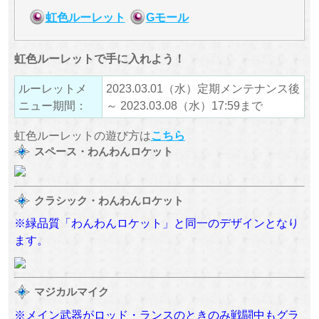
虹色ルーレット
Gモール
虹色ルーレットで手に入れよう！
ルーレットメ
2023.03.01（水）定期メンテナンス後
ニュー期間：
～ 2023.03.08（水）17:59まで
虹色ルーレットの遊び方は
こちら
スペース・わんわんロケット
クラシック・わんわんロケット
※緑品質「わんわんロケット」と同一のデザインとなり
ます。
マジカルマイク
※メイン武器がロッド・ランスのときのみ戦闘中もグラ