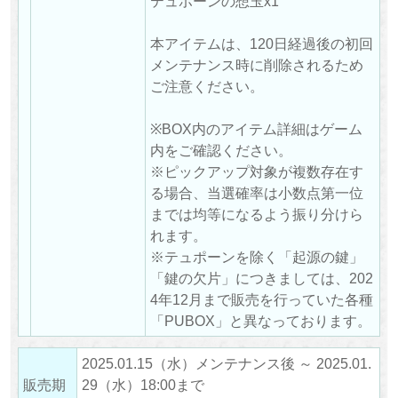
テュポーンの想玉x1
本アイテムは、120日経過後の初回
メンテナンス時に削除されるため
ご注意ください。
※BOX内のアイテム詳細はゲーム
内をご確認ください。
※ピックアップ対象が複数存在す
る場合、当選確率は小数点第一位
までは均等になるよう振り分けら
れます。
※テュポーンを除く「起源の鍵」
「鍵の欠片」につきましては、202
4年12月まで販売を行っていた各種
「PUBOX」と異なっております。
2025.01.15（水）メンテナンス後 ～ 2025.01.
販売期
29（水）18:00まで