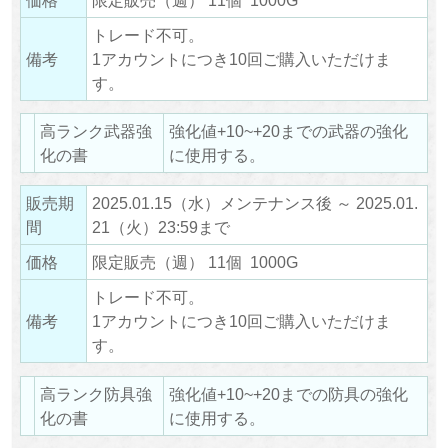
トレード不可。
備考
1アカウントにつき10回ご購入いただけま
す。
高ランク武器強
強化値+10~+20までの武器の強化
化の書
に使用する。
販売期
2025.01.15（水）メンテナンス後 ～ 2025.01.
間
21（火）23:59まで
価格
限定販売（週） 11個 1000G
トレード不可。
備考
1アカウントにつき10回ご購入いただけま
す。
高ランク防具強
強化値+10~+20までの防具の強化
化の書
に使用する。