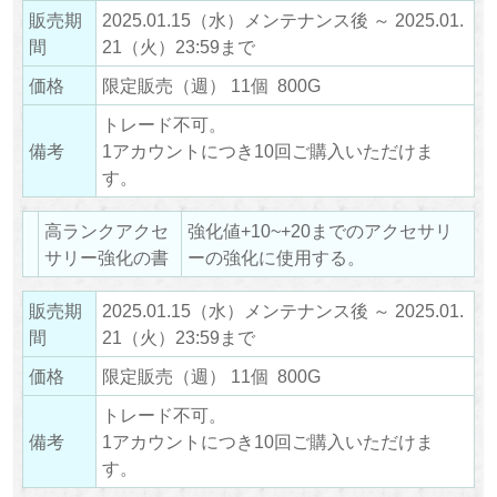
販売期
2025.01.15（水）メンテナンス後 ～ 2025.01.
間
21（火）23:59まで
価格
限定販売（週） 11個 800G
トレード不可。
備考
1アカウントにつき10回ご購入いただけま
す。
高ランクアクセ
強化値+10~+20までのアクセサリ
サリー強化の書
ーの強化に使用する。
販売期
2025.01.15（水）メンテナンス後 ～ 2025.01.
間
21（火）23:59まで
価格
限定販売（週） 11個 800G
トレード不可。
備考
1アカウントにつき10回ご購入いただけま
す。