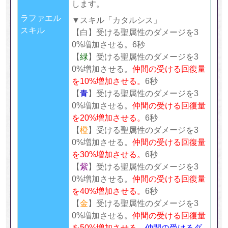
します。
ラファエル
▼スキル「カタルシス」
スキル
【白】受ける聖属性のダメージを3
0%増加させる。6秒
【
緑
】受ける聖属性のダメージを3
0%増加させる。
仲間の受ける回復量
を10%増加させる。
6秒
【
青
】受ける聖属性のダメージを3
0%増加させる。
仲間の受ける回復量
を20%増加させる。
6秒
【
橙
】受ける聖属性のダメージを3
0%増加させる。
仲間の受ける回復量
を30%増加させる。
6秒
【
紫
】受ける聖属性のダメージを3
0%増加させる。
仲間の受ける回復量
を40%増加させる。
6秒
【
金
】受ける聖属性のダメージを3
0%増加させる。
仲間の受ける回復量
を50%増加させる。
仲間の受けるダ