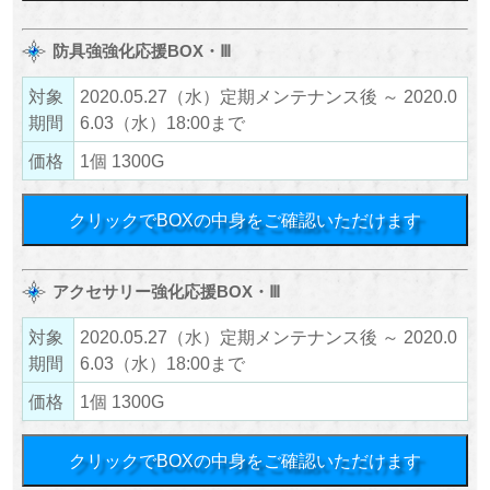
防具強強化応援BOX・Ⅲ
対象
2020.05.27（水）定期メンテナンス後 ～ 2020.0
期間
6.03（水）18:00まで
価格
1個 1300G
クリックでBOXの中身をご確認いただけます
アクセサリー強化応援BOX・Ⅲ
対象
2020.05.27（水）定期メンテナンス後 ～ 2020.0
期間
6.03（水）18:00まで
価格
1個 1300G
クリックでBOXの中身をご確認いただけます