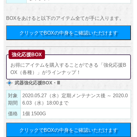
BOXをあけると以下のアイテム全てが手に入ります。
クリックでBOXの中身をご確認いただけます
強化応援BOX
お得にアイテムを購入することができる「強化応援B
OX（各種）」がラインナップ！
武器強化応援BOX・Ⅲ
対象
2020.05.27（水）定期メンテナンス後 ～ 2020.0
期間
6.03（水）18:00まで
価格
1個 1500G
クリックでBOXの中身をご確認いただけます