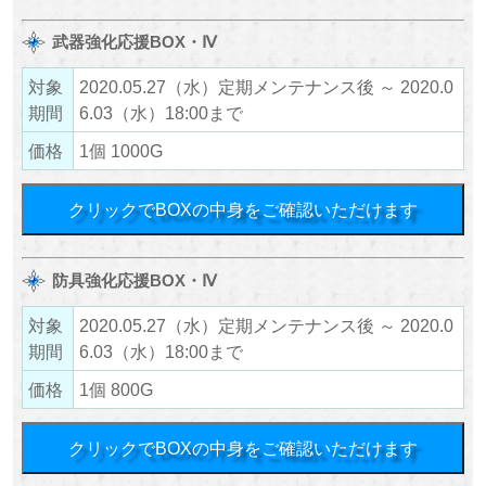
武器強化応援BOX・Ⅳ
対象
2020.05.27（水）定期メンテナンス後 ～ 2020.0
期間
6.03（水）18:00まで
価格
1個 1000G
クリックでBOXの中身をご確認いただけます
防具強化応援BOX・Ⅳ
対象
2020.05.27（水）定期メンテナンス後 ～ 2020.0
期間
6.03（水）18:00まで
価格
1個 800G
クリックでBOXの中身をご確認いただけます