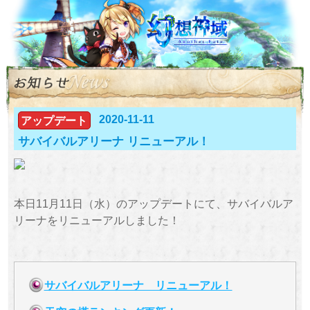
2020-11-11
アップデート
サバイバルアリーナ リニューアル！
本日11月11日（水）のアップデートにて、サバイバルア
リーナをリニューアルしました！
サバイバルアリーナ リニューアル！