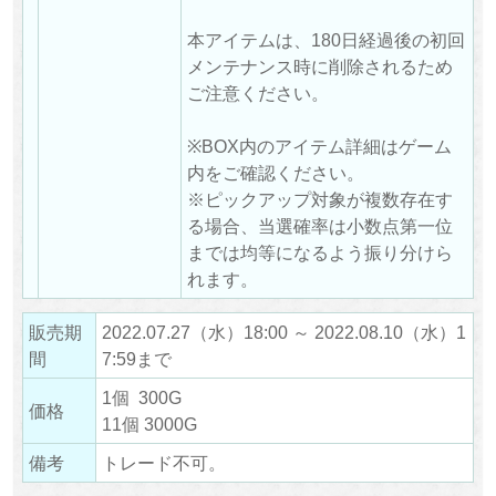
本アイテムは、180日経過後の初回
メンテナンス時に削除されるため
ご注意ください。
※BOX内のアイテム詳細はゲーム
内をご確認ください。
※ピックアップ対象が複数存在す
る場合、当選確率は小数点第一位
までは均等になるよう振り分けら
れます。
販売期
2022.07.27（水）18:00 ～ 2022.08.10（水）1
間
7:59まで
1個 300G
価格
11個 3000G
備考
トレード不可。