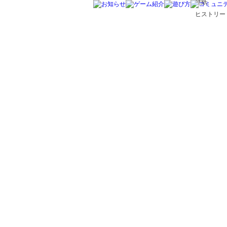
壁紙
ヒストリー