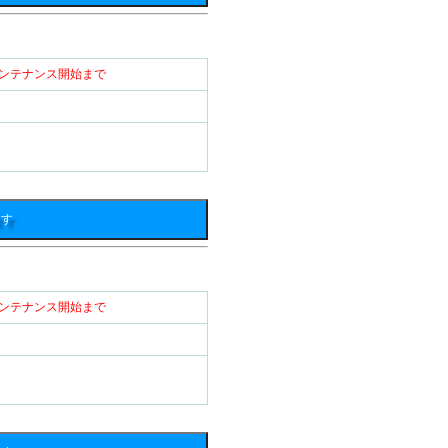
） メンテナンス開始まで
ます
） メンテナンス開始まで