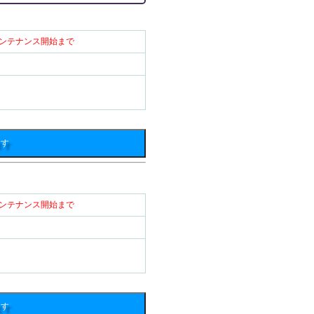
） メンテナンス開始まで
ます
） メンテナンス開始まで
ます