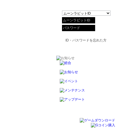
ID・パスワードを忘れた方