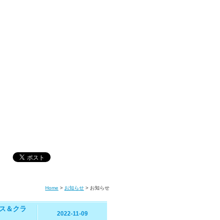
Home
>
お知らせ
>
お知らせ
ース＆クラ
2022-11-09