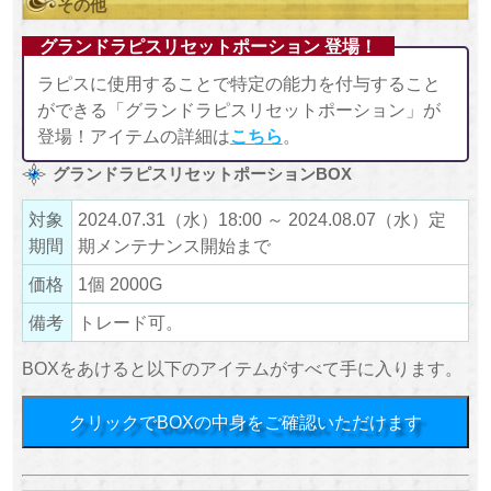
その他
グランドラピスリセットポーション 登場！
ラピスに使用することで特定の能力を付与すること
ができる「グランドラピスリセットポーション」が
登場！アイテムの詳細は
こちら
。
グランドラピスリセットポーションBOX
対象
2024.07.31（水）18:00 ～ 2024.08.07（水）定
期間
期メンテナンス開始まで
価格
1個 2000G
備考
トレード可。
BOXをあけると以下のアイテムがすべて手に入ります。
クリックでBOXの中身をご確認いただけます