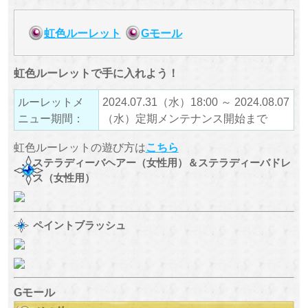
虹色ルーレット
Gモール
虹色ルーレットで手に入れよう！
ルーレットメ
2024.07.31（水）18:00 ～ 2024.08.07
ニュー期間：
（水）定期メンテナンス開始まで
虹色ルーレットの遊び方は
こちら
ステラディーバヘアー（女性用）＆ステラディーバドレ
ス（女性用）
ペイントブラッシュ
Gモール