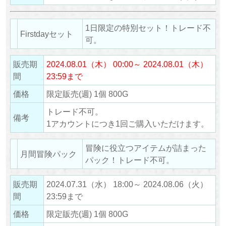
1日限定の特別セット！トレード不
Firstdayセット
可。
販売期
2024.08.01（木） 00:00～ 2024.08.01（木）
間
23:59まで
価格
限定販売(週) 1個 800G
トレード不可。
備考
1アカウントにつき1回ご購入いただけます。
冒険に役立つアイテムが詰まった
月間冒険パック
パック！トレード不可。
販売期
2024.07.31（水） 18:00～ 2024.08.06（火）
間
23:59まで
価格
限定販売(週) 1個 800G