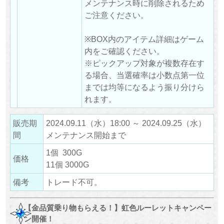
メンテナンス時に削除されるため
ご注意ください。
※BOX内のアイテム詳細はゲーム
内をご確認ください。
※ピックアップ対象が複数存在す
る場合、当選確率は小数点第一位
までは均等になるよう振り分けら
れます。
販売期
2024.09.11（水）18:00 ～ 2024.09.25（水）
間
メンテナンス開始まで
1個 300G
価格
11個 3000G
備考
トレード不可。
【金品質乗り物もらえる！】虹色ルーレットキャンペー
ン開催！