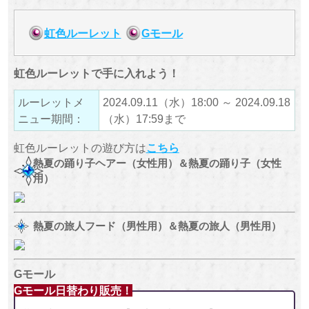
虹色ルーレット
Gモール
虹色ルーレットで手に入れよう！
ルーレットメ
2024.09.11（水）18:00 ～ 2024.09.18
ニュー期間：
（水）17:59まで
虹色ルーレットの遊び方は
こちら
熱夏の踊り子ヘアー（女性用）＆熱夏の踊り子（女性
用）
熱夏の旅人フード（男性用）＆熱夏の旅人（男性用）
Gモール
Gモール日替わり販売！