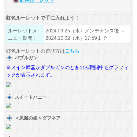
虹色ルーレットで手に入れよう！
ルーレットメ
2024.09.25（水）メンテナンス後 ～
ニュー期間：
2024.10.02（水）17:59まで
虹色ルーレットの遊び方は
こちら
バブルガン
※メイン武器がダブルガンのときのみ戦闘中もグラフィ
ックが表示されます。
スイートハニー
＜悪魔の娘＞ダフネア