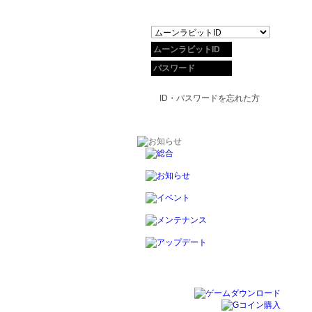
ID・パスワードを忘れた方