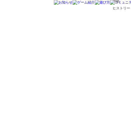
壁紙
ヒストリー