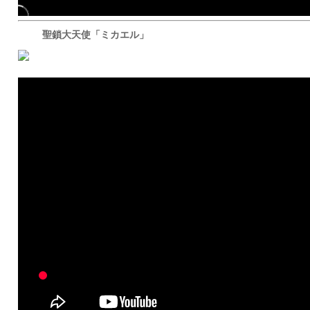
聖鎖大天使「ミカエル」