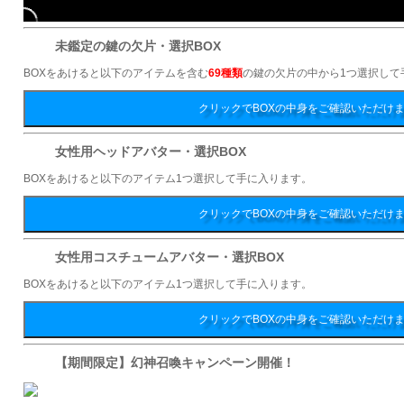
未鑑定の鍵の欠片・選択BOX
BOXをあけると以下のアイテムを含む
69種類
の鍵の欠片の中から1つ選択して
クリックでBOXの中身をご確認いただけ
女性用ヘッドアバター・選択BOX
BOXをあけると以下のアイテム1つ選択して手に入ります。
クリックでBOXの中身をご確認いただけ
女性用コスチュームアバター・選択BOX
BOXをあけると以下のアイテム1つ選択して手に入ります。
クリックでBOXの中身をご確認いただけ
【期間限定】幻神召喚キャンペーン開催！