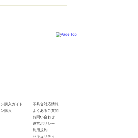
イン購入ガイド
不具合対応情報
イン購入
よくあるご質問
お問い合わせ
運営ポリシー
利用規約
セキュリティ