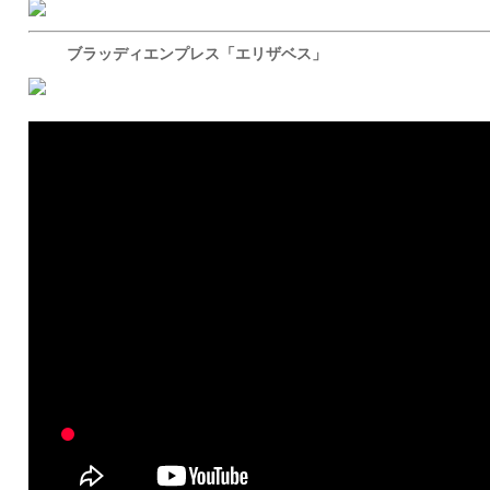
ブラッディエンプレス「エリザベス」