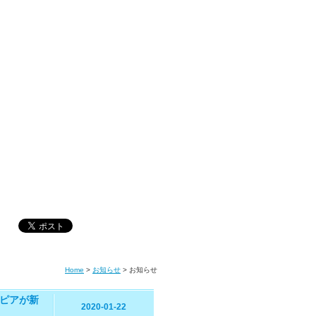
Home
>
お知らせ
>
お知らせ
ピアが新
2020-01-22