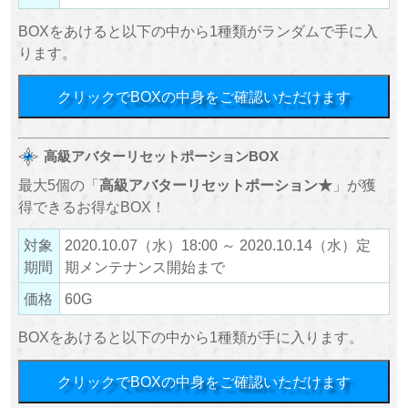
BOXをあけると以下の中から1種類がランダムで手に入
ります。
クリックでBOXの中身をご確認いただけます
高級アバターリセットポーションBOX
最大5個の「
高級アバターリセットポーション★
」が獲
得できるお得なBOX！
対象
2020.10.07（水）18:00 ～ 2020.10.14（水）定
期間
期メンテナンス開始まで
価格
60G
BOXをあけると以下の中から1種類が手に入ります。
クリックでBOXの中身をご確認いただけます