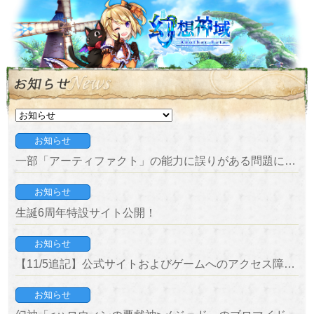
お知らせ
一部「アーティファクト」の能力に誤りがある問題について
お知らせ
生誕6周年特設サイト公開！
お知らせ
【11/5追記】公式サイトおよびゲームへのアクセス障害について
お知らせ