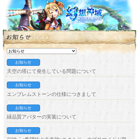
お知らせ
天空の塔にて発生している問題について
お知らせ
エンブレムストーンの仕様につきまして
お知らせ
緑品質アバターの実装について
お知らせ