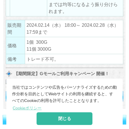
までは均等になるよう振り分けら
れます。
販売期
2024.02.14（水） 18:00～ 2024.02.28（水）
間
17:59まで
1個 300G
価格
11個 3000G
備考
トレード不可。
【期間限定】Gモールご利用キャンペーン 開催！
当社ではコンテンツや広告をパーソナライズするための動
作分析を目的としてWebサイトの利用を継続すると、す
べてのCookieの利用を許可したこととなります。
Cookieポリシー
閉じる