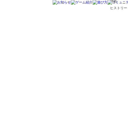
壁紙
ヒストリー