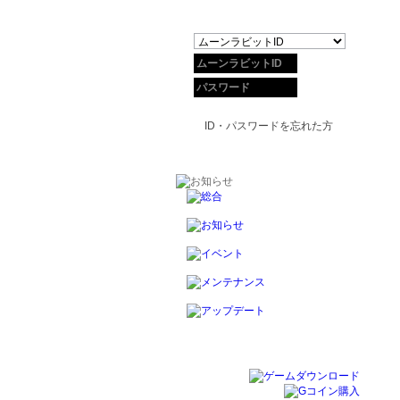
ID・パスワードを忘れた方