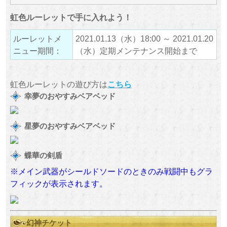
虹色ルーレットで手に入れよう！
ルーレットメ
2021.01.13（水）18:00 ～ 2021.01.20
ニュー期間：
（水）定期メンテナンス開始まで
虹色ルーレットの遊び方は
こちら
幸夢のおやすみベアベッド
星夢のおやすみベアベッド
蝶華の剣盾
※メイン武器がシールドソードのときのみ戦闘中もグラ
フィックが表示されます。
幻神チケット