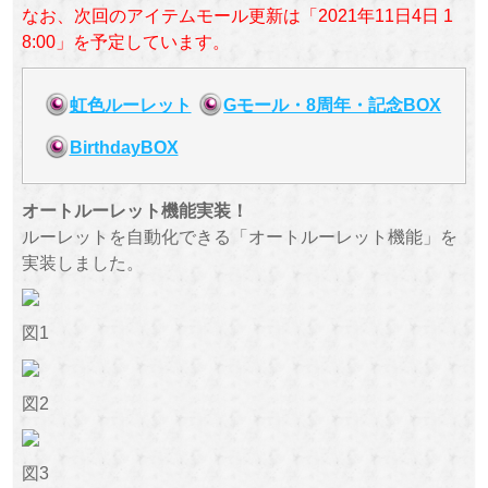
なお、次回のアイテムモール更新は「2021年11日4日 1
8:00」を予定しています。
虹色ルーレット
Gモール・8周年・記念BOX
BirthdayBOX
オートルーレット機能実装！
ルーレットを自動化できる「オートルーレット機能」を
実装しました。
図1
図2
図3