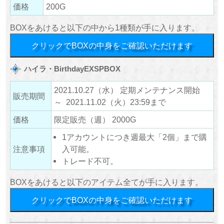
価格
200G
BOXをあけると以下の中から1種類が手に入ります。
クリックでBOXの中身をご確認いただけます
ハイラ・BirthdayEXSPBOX
2021.10.27（水） 定期メンテナンス開始
販売期間
～ 2021.11.02（火）23:59まで
価格
限定販売（週） 2000G
1アカウントにつき週最大「2個」まで購
注意事項
入可能。
トレード不可。
BOXをあけると以下のアイテム全てが手に入ります。
クリックでBOXの中身をご確認いただけます