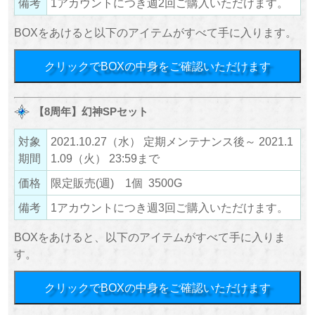
備考
1アカウントにつき週2回ご購入いただけます。
BOXをあけると以下のアイテムがすべて手に入ります。
クリックでBOXの中身をご確認いただけます
【8周年】幻神SPセット
対象
2021.10.27（水） 定期メンテナンス後～ 2021.1
期間
1.09（火） 23:59まで
価格
限定販売(週) 1個 3500G
備考
1アカウントにつき週3回ご購入いただけます。
BOXをあけると、以下のアイテムがすべて手に入りま
す。
クリックでBOXの中身をご確認いただけます