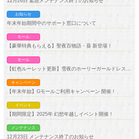
12月26日 緊急メンテナンス終了のお知らせ
お知らせ
年末年始期間中のサポート窓口について
モール
【豪華特典もらえる】聖夜百物語・葵 新登場！
モール
【虹色ルーレット更新】雪夜のホーリーガールドレス＆銀夜のホーリーボーイコートが新登場！
キャンペーン
【年末年始】Gモールご利用キャンペーン 開催！
イベント
【期間限定】2025年 幻想年越しイベント開催！
メンテナンス
12月23日 メンテナンス終了のお知らせ