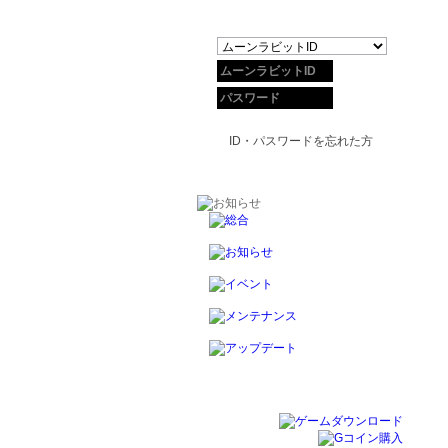
ID・パスワードを忘れた方