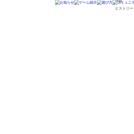
壁紙
ヒストリー