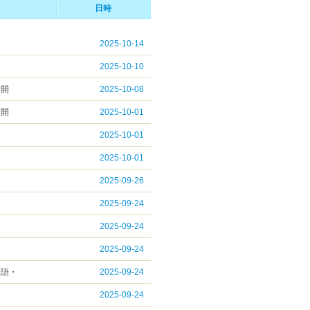
日時
2025-10-14
2025-10-10
ト開
2025-10-08
ト開
2025-10-01
2025-10-01
2025-10-01
2025-09-26
2025-09-24
！
2025-09-24
2025-09-24
物語・
2025-09-24
2025-09-24