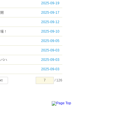
2025-09-19
ト開
2025-09-17
2025-09-12
登場！
2025-09-10
2025-09-05
2025-09-03
・バハ
2025-09-03
2025-09-03
xt
/ 126