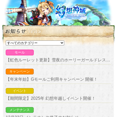
モール
【虹色ルーレット更新】雪夜のホーリーガールドレス＆銀夜のホーリーボーイコートが新登場！
キャンペーン
【年末年始】Gモールご利用キャンペーン 開催！
イベント
【期間限定】2025年 幻想年越しイベント開催！
メンテナンス