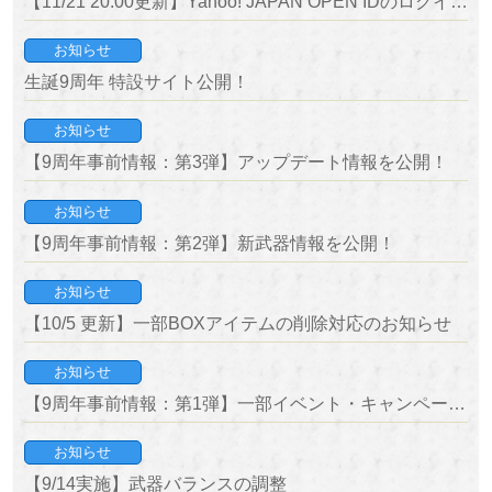
【11/21 20:00更新】Yahoo! JAPAN OPEN IDのログイン障害につきまして
お知らせ
生誕9周年 特設サイト公開！
お知らせ
【9周年事前情報：第3弾】アップデート情報を公開！
お知らせ
【9周年事前情報：第2弾】新武器情報を公開！
お知らせ
【10/5 更新】一部BOXアイテムの削除対応のお知らせ
お知らせ
【9周年事前情報：第1弾】一部イベント・キャンペーン情報を公開！
お知らせ
【9/14実施】武器バランスの調整