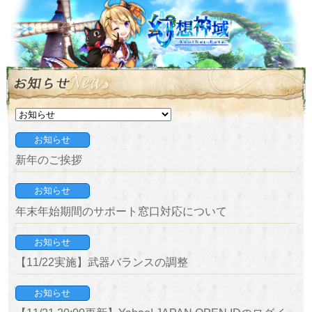
お知らせ
新年のご挨拶
お知らせ
年末年始期間のサポート窓口対応について
お知らせ
【11/22実施】武器バランスの調整
お知らせ