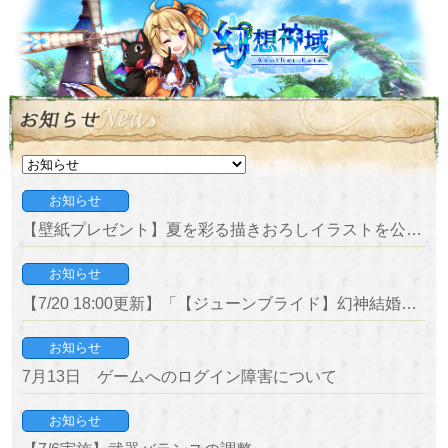
お知らせ
【壁紙プレゼント】夏を彩る描きおろしイラストを公開！
お知らせ
【7/20 18:00更新】「【ジューンブライド】幻神結婚キャンペーン」の報酬が正常に配布されていない問題について
お知らせ
7月13日 ゲームへのログイン障害について
お知らせ