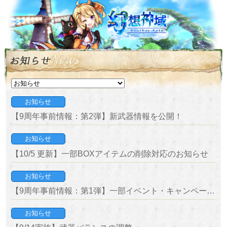
お知らせ
【9周年事前情報：第2弾】新武器情報を公開！
お知らせ
【10/5 更新】一部BOXアイテムの削除対応のお知らせ
お知らせ
【9周年事前情報：第1弾】一部イベント・キャンペーン情報を公開！
お知らせ