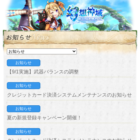
お知らせ
【9/1実施】武器バランスの調整
お知らせ
クレジットカード決済システムメンテナンスのお知らせ
お知らせ
夏の新規登録キャンペーン開催！
お知らせ