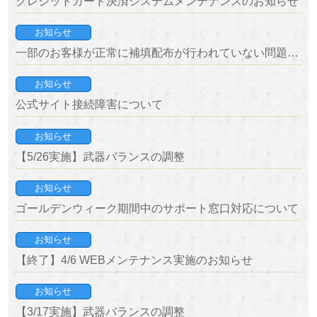
クレジットカード決済システムメンテナンスのお知らせ
お知らせ
一部のお客様が正常に補填配布が行われていない問題について
お知らせ
公式サイト接続障害について
お知らせ
【5/26実施】武器バランスの調整
お知らせ
ゴールデンウィーク期間中のサポート窓口対応について
お知らせ
【終了】4/6 WEBメンテナンス実施のお知らせ
お知らせ
【3/17実施】武器バランスの調整