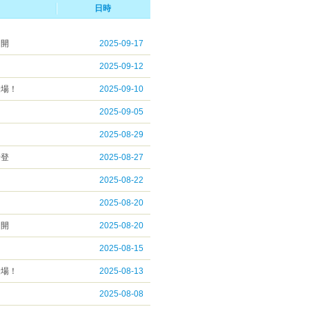
日時
ト開
2025-09-17
2025-09-12
登場！
2025-09-10
2025-09-05
2025-08-29
新登
2025-08-27
2025-08-22
2025-08-20
ト開
2025-08-20
2025-08-15
登場！
2025-08-13
2025-08-08