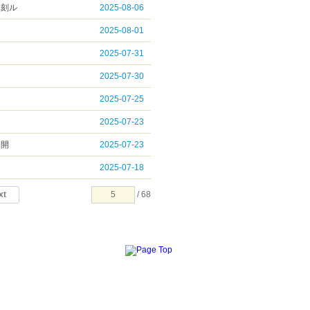
復刻ル
2025-08-06
2025-08-01
2025-07-31
2025-07-30
2025-07-25
2025-07-23
ト開
2025-07-23
2025-07-18
xt
/ 68