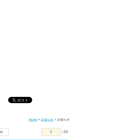
Home
>
お知らせ
>
お知らせ
xt
/ 68