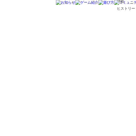
壁紙
ヒストリー