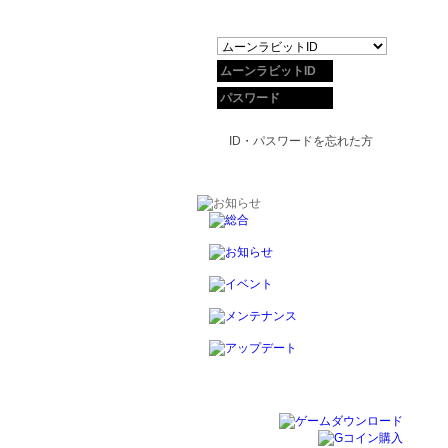
ID・パスワードを忘れた方