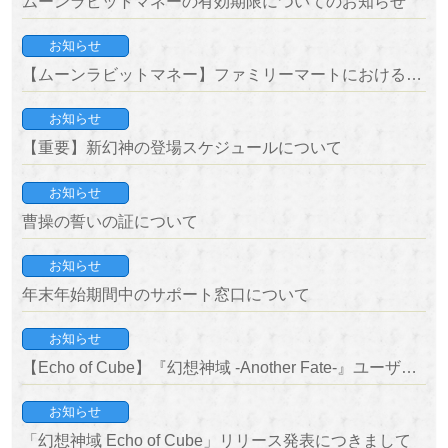
ムーンラビットマネーの有効期限についてのお知らせ
お知らせ
【ムーンラビットマネー】ファミリーマートにおける販売終了のお知らせ
お知らせ
【重要】新幻神の登場スケジュールについて
お知らせ
曹操の誓いの証について
お知らせ
年末年始期間中のサポート窓口について
お知らせ
【Echo of Cube】『幻想神域 -Another Fate-』ユーザー優待キャンペーン開催のお知らせ
お知らせ
「幻想神域 Echo of Cube」リリース発表につきまして