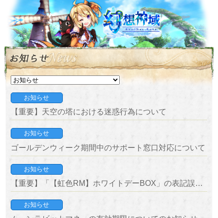
お知らせ
【重要】天空の塔における迷惑行為について
お知らせ
ゴールデンウィーク期間中のサポート窓口対応について
お知らせ
【重要】「【虹色RM】ホワイトデーBOX」の表記誤りに関するお詫びと補填について
お知らせ