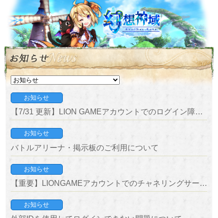
お知らせ
【7/31 更新】LION GAMEアカウントでのログイン障害につきまして
お知らせ
バトルアリーナ・掲示板のご利用について
お知らせ
【重要】LIONGAMEアカウントでのチャネリングサービス終了のお知らせ
お知らせ