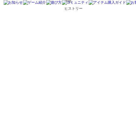
壁紙
ヒストリー