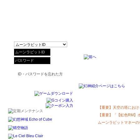
ID・パスワードを忘れた方
【重要】天空の塔におけ
ムーンラビットマネーの